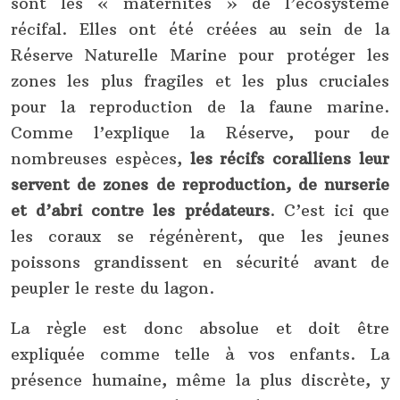
sont les « maternités » de l’écosystème
récifal. Elles ont été créées au sein de la
Réserve Naturelle Marine pour protéger les
zones les plus fragiles et les plus cruciales
pour la reproduction de la faune marine.
Comme l’explique la Réserve, pour de
nombreuses espèces,
les récifs coralliens leur
servent de zones de reproduction, de nurserie
et d’abri contre les prédateurs
. C’est ici que
les coraux se régénèrent, que les jeunes
poissons grandissent en sécurité avant de
peupler le reste du lagon.
La règle est donc absolue et doit être
expliquée comme telle à vos enfants. La
présence humaine, même la plus discrète, y