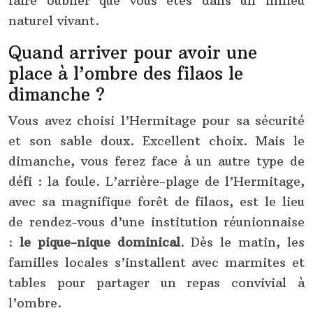
faire oublier que vous êtes dans un milieu
naturel vivant.
Quand arriver pour avoir une
place à l’ombre des filaos le
dimanche ?
Vous avez choisi l’Hermitage pour sa sécurité
et son sable doux. Excellent choix. Mais le
dimanche, vous ferez face à un autre type de
défi : la foule. L’arrière-plage de l’Hermitage,
avec sa magnifique forêt de filaos, est le lieu
de rendez-vous d’une institution réunionnaise
:
le pique-nique dominical
. Dès le matin, les
familles locales s’installent avec marmites et
tables pour partager un repas convivial à
l’ombre.