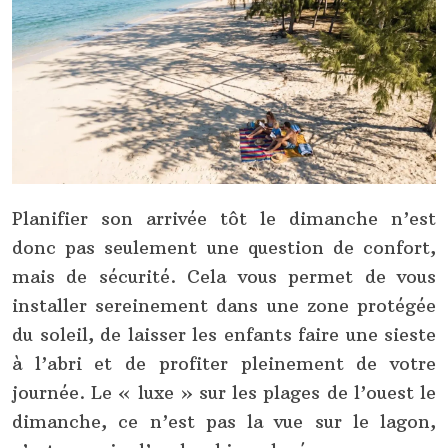
Planifier son arrivée tôt le dimanche n’est
donc pas seulement une question de confort,
mais de sécurité. Cela vous permet de vous
installer sereinement dans une zone protégée
du soleil, de laisser les enfants faire une sieste
à l’abri et de profiter pleinement de votre
journée. Le « luxe » sur les plages de l’ouest le
dimanche, ce n’est pas la vue sur le lagon,