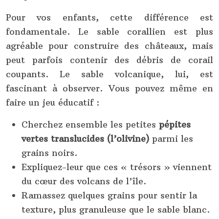
Pour vos enfants, cette différence est
fondamentale. Le sable corallien est plus
agréable pour construire des châteaux, mais
peut parfois contenir des débris de corail
coupants. Le sable volcanique, lui, est
fascinant à observer. Vous pouvez même en
faire un jeu éducatif :
Cherchez ensemble les petites
pépites
vertes translucides (l’olivine)
parmi les
grains noirs.
Expliquez-leur que ces « trésors » viennent
du cœur des volcans de l’île.
Ramassez quelques grains pour sentir la
texture, plus granuleuse que le sable blanc.