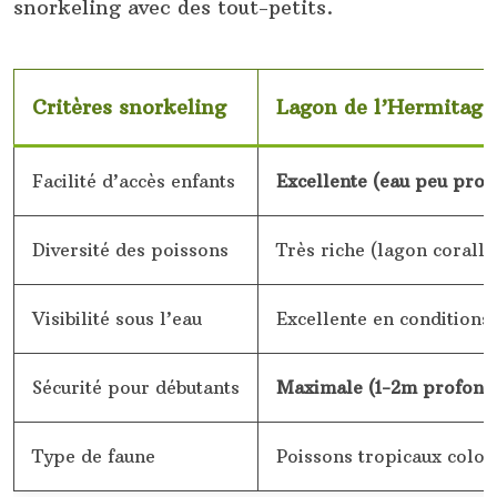
snorkeling avec des tout-petits.
Critères snorkeling
Lagon de l’Hermitage
Facilité d’accès enfants
Excellente (eau peu prof
Diversité des poissons
Très riche (lagon coralli
Visibilité sous l’eau
Excellente en conditions
Sécurité pour débutants
Maximale (1-2m profond
Type de faune
Poissons tropicaux color