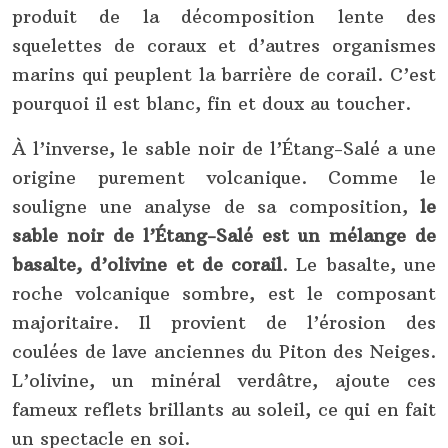
produit de la décomposition lente des
squelettes de coraux et d’autres organismes
marins qui peuplent la barrière de corail. C’est
pourquoi il est blanc, fin et doux au toucher.
À l’inverse, le sable noir de l’Étang-Salé a une
origine purement volcanique. Comme le
souligne une analyse de sa composition,
le
sable noir de l’Étang-Salé est un mélange de
basalte, d’olivine et de corail
. Le basalte, une
roche volcanique sombre, est le composant
majoritaire. Il provient de l’érosion des
coulées de lave anciennes du Piton des Neiges.
L’olivine, un minéral verdâtre, ajoute ces
fameux reflets brillants au soleil, ce qui en fait
un spectacle en soi.