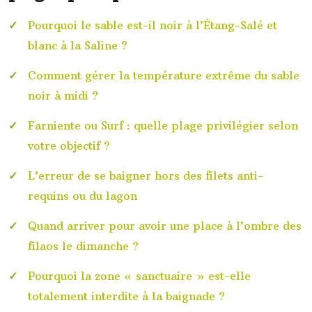
Pourquoi le sable est-il noir à l’Étang-Salé et
blanc à la Saline ?
Comment gérer la température extrême du sable
noir à midi ?
Farniente ou Surf : quelle plage privilégier selon
votre objectif ?
L’erreur de se baigner hors des filets anti-
requins ou du lagon
Quand arriver pour avoir une place à l’ombre des
filaos le dimanche ?
Pourquoi la zone « sanctuaire » est-elle
totalement interdite à la baignade ?