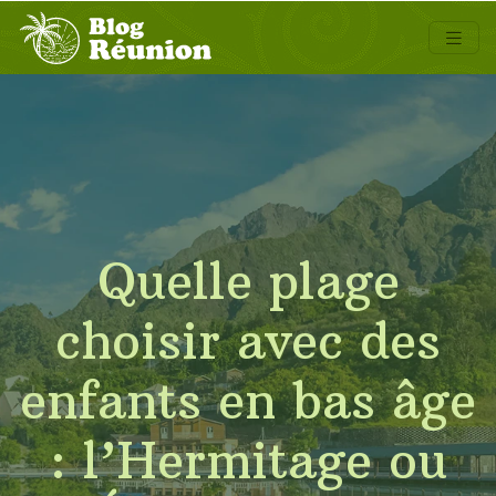
Quelle plage
choisir avec des
enfants en bas âge
: l’Hermitage ou