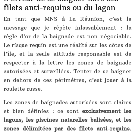
filets anti-requins ou du lagon
En tant que MNS à La Réunion, c’est le
message que je répète inlassablement : la
règle d’or de la baignade est non-négociable.
Le risque requin est une réalité sur les côtes de
l’île, et la seule attitude responsable est de
respecter à la lettre les zones de baignade
autorisées et surveillées. Tenter de se baigner
en dehors de ces périmètres, c’est jouer à la
roulette russe.
Les zones de baignades autorisées sont claires
et bien définies : ce sont
exclusivement les
lagons, les piscines naturelles balisées, et les
zones délimitées par des filets anti-requins
.