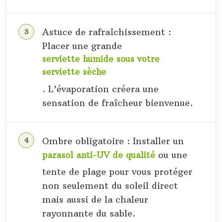
Astuce de rafraîchissement :
Placer une grande
serviette humide sous votre
serviette sèche
. L’évaporation créera une
sensation de fraîcheur bienvenue.
Ombre obligatoire : Installer un
ou une
parasol anti-UV de qualité
tente de plage pour vous protéger
non seulement du soleil direct
mais aussi de la chaleur
rayonnante du sable.