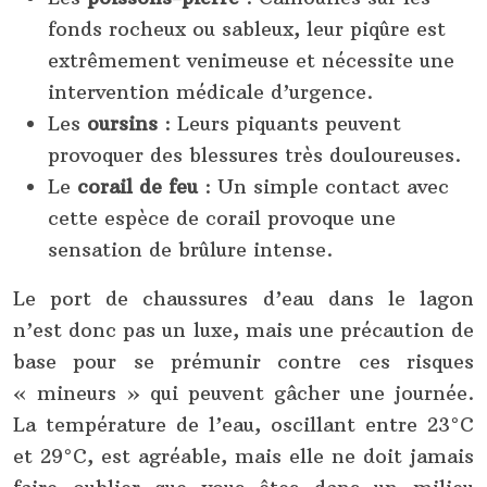
fonds rocheux ou sableux, leur piqûre est
extrêmement venimeuse et nécessite une
intervention médicale d’urgence.
Les
oursins
: Leurs piquants peuvent
provoquer des blessures très douloureuses.
Le
corail de feu
: Un simple contact avec
cette espèce de corail provoque une
sensation de brûlure intense.
Le port de chaussures d’eau dans le lagon
n’est donc pas un luxe, mais une précaution de
base pour se prémunir contre ces risques
« mineurs » qui peuvent gâcher une journée.
La température de l’eau, oscillant entre 23°C
et 29°C, est agréable, mais elle ne doit jamais