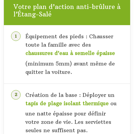
Votre plan d’action anti-brûlure à
l’Étang-Salé
Équipement des pieds : Chausser
toute la famille avec des
chaussures d’eau à semelle épaisse
(minimum 5mm) avant même de
quitter la voiture.
Création de la base : Déployer un
ou
tapis de plage isolant thermique
une natte épaisse pour définir
votre zone de vie. Les serviettes
seules ne suffisent pas.