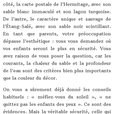
côté, la carte postale de l’Hermitage, avec son
sable blanc immaculé et son lagon turquoise.
De l’autre, le caractère unique et sauvage de
l’Étang-Salé, avec son sable noir scintillant.
En tant que parents, votre préoccupation
dépasse l’esthétique : vous vous demandez où
vos enfants seront le plus en sécurité. Vous
avez raison de vous poser la question, car les
courants, la chaleur du sable et la profondeur
de l’eau sont des critères bien plus importants
que la couleur du décor.
On vous a sûrement déjà donné les conseils
habituels : « méfiez-vous du soleil », « ne
quittez pas les enfants des yeux ». Ce sont des
évidences. Mais la véritable sécurité, celle qui