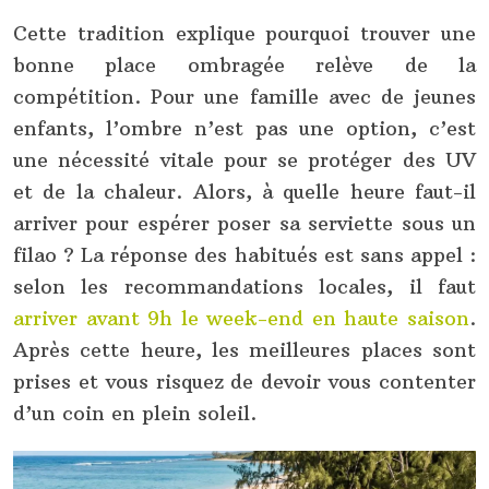
Cette tradition explique pourquoi trouver une
bonne place ombragée relève de la
compétition. Pour une famille avec de jeunes
enfants, l’ombre n’est pas une option, c’est
une nécessité vitale pour se protéger des UV
et de la chaleur. Alors, à quelle heure faut-il
arriver pour espérer poser sa serviette sous un
filao ? La réponse des habitués est sans appel :
selon les recommandations locales, il faut
arriver avant 9h le week-end en haute saison
.
Après cette heure, les meilleures places sont
prises et vous risquez de devoir vous contenter
d’un coin en plein soleil.