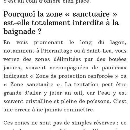
c’est un coin d’ombre bien placé.
Pourquoi la zone « sanctuaire »
est-elle totalement interdite à la
baignade ?
En vous promenant le long du lagon,
notamment à l’Hermitage ou à Saint-Leu, vous
verrez des zones délimitées par des bouées
jaunes, souvent accompagnées de panneaux
indiquant « Zone de protection renforcée » ou
« Zone sanctuaire ». La tentation peut être
grande d’aller y jeter un œil, car l’eau y est
souvent cristalline et pleine de poissons. C’est
une erreur à ne jamais commettre.
Ces zones ne sont pas de simples réserves ; ce