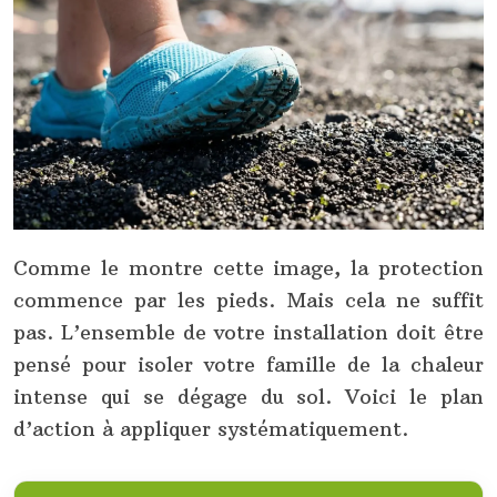
Comme le montre cette image, la protection
commence par les pieds. Mais cela ne suffit
pas. L’ensemble de votre installation doit être
pensé pour isoler votre famille de la chaleur
intense qui se dégage du sol. Voici le plan
d’action à appliquer systématiquement.