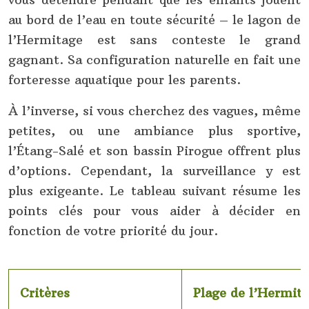
au bord de l’eau en toute sécurité – le lagon de
l’Hermitage est sans conteste le grand
gagnant. Sa configuration naturelle en fait une
forteresse aquatique pour les parents.
À l’inverse, si vous cherchez des vagues, même
petites, ou une ambiance plus sportive,
l’Étang-Salé et son bassin Pirogue offrent plus
d’options. Cependant, la surveillance y est
plus exigeante. Le tableau suivant résume les
points clés pour vous aider à décider en
fonction de votre priorité du jour.
Critères
Plage de l’Hermit