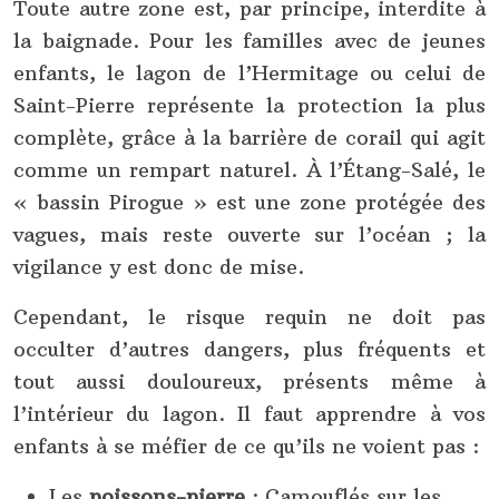
Toute autre zone est, par principe, interdite à
la baignade. Pour les familles avec de jeunes
enfants, le lagon de l’Hermitage ou celui de
Saint-Pierre représente la protection la plus
complète, grâce à la barrière de corail qui agit
comme un rempart naturel. À l’Étang-Salé, le
« bassin Pirogue » est une zone protégée des
vagues, mais reste ouverte sur l’océan ; la
vigilance y est donc de mise.
Cependant, le risque requin ne doit pas
occulter d’autres dangers, plus fréquents et
tout aussi douloureux, présents même à
l’intérieur du lagon. Il faut apprendre à vos
enfants à se méfier de ce qu’ils ne voient pas :
Les
poissons-pierre
: Camouflés sur les