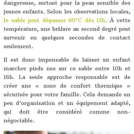
dangereuse, surtout pour la peau sensible des
jeunes enfants. Selon les observations locales,
le sable peut dépasser 60°C dès 11h
. À cette
température, une brûlure au second degré peut
survenir en quelques secondes de contact
seulement.
Il est donc impensable de laisser un enfant
marcher pieds nus sur ce sable entre 10h et
16h. La seule approche responsable est de
créer une « zone de confort thermique »
sécurisée pour votre famille. Cela demande un
peu d’organisation et un équipement adapté,
qui doit être considéré comme non-
négociable.