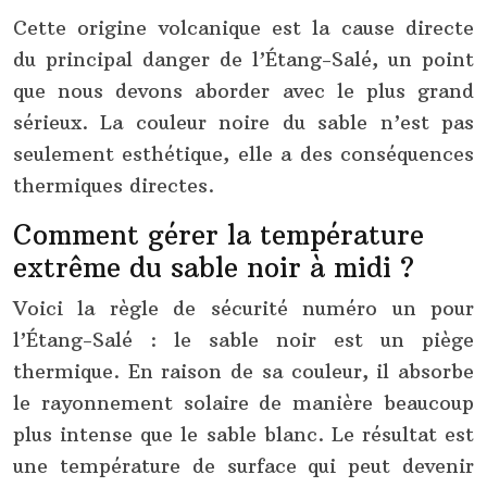
Cette origine volcanique est la cause directe
du principal danger de l’Étang-Salé, un point
que nous devons aborder avec le plus grand
sérieux. La couleur noire du sable n’est pas
seulement esthétique, elle a des conséquences
thermiques directes.
Comment gérer la température
extrême du sable noir à midi ?
Voici la règle de sécurité numéro un pour
l’Étang-Salé : le sable noir est un piège
thermique. En raison de sa couleur, il absorbe
le rayonnement solaire de manière beaucoup
plus intense que le sable blanc. Le résultat est
une température de surface qui peut devenir