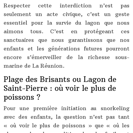
Respecter cette interdiction n’est pas
seulement un acte civique, c’est un geste
essentiel pour la survie du lagon que nous
aimons tous. C’est en protégeant ces
sanctuaires que nous garantissons que nos
enfants et les générations futures pourront
encore s’émerveiller de la richesse sous-
marine de La Réunion.
Plage des Brisants ou Lagon de
Saint-Pierre : où voir le plus de
poissons ?
Pour une première initiation au snorkeling
avec des enfants, la question n’est pas tant
« où voir le plus de poissons » que « où les