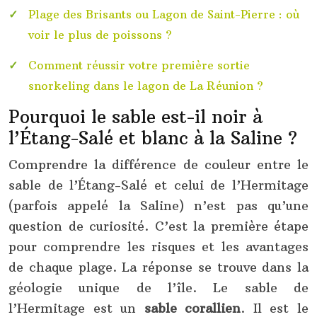
Plage des Brisants ou Lagon de Saint-Pierre : où
voir le plus de poissons ?
Comment réussir votre première sortie
snorkeling dans le lagon de La Réunion ?
Pourquoi le sable est-il noir à
l’Étang-Salé et blanc à la Saline ?
Comprendre la différence de couleur entre le
sable de l’Étang-Salé et celui de l’Hermitage
(parfois appelé la Saline) n’est pas qu’une
question de curiosité. C’est la première étape
pour comprendre les risques et les avantages
de chaque plage. La réponse se trouve dans la
géologie unique de l’île. Le sable de
l’Hermitage est un
sable corallien
. Il est le