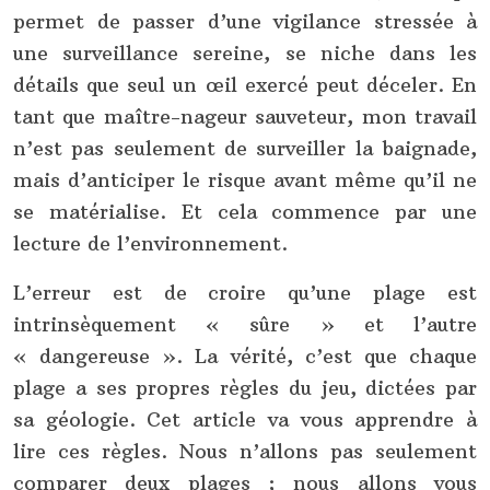
permet de passer d’une vigilance stressée à
une surveillance sereine, se niche dans les
détails que seul un œil exercé peut déceler. En
tant que maître-nageur sauveteur, mon travail
n’est pas seulement de surveiller la baignade,
mais d’anticiper le risque avant même qu’il ne
se matérialise. Et cela commence par une
lecture de l’environnement.
L’erreur est de croire qu’une plage est
intrinsèquement « sûre » et l’autre
« dangereuse ». La vérité, c’est que chaque
plage a ses propres règles du jeu, dictées par
sa géologie. Cet article va vous apprendre à
lire ces règles. Nous n’allons pas seulement
comparer deux plages ; nous allons vous