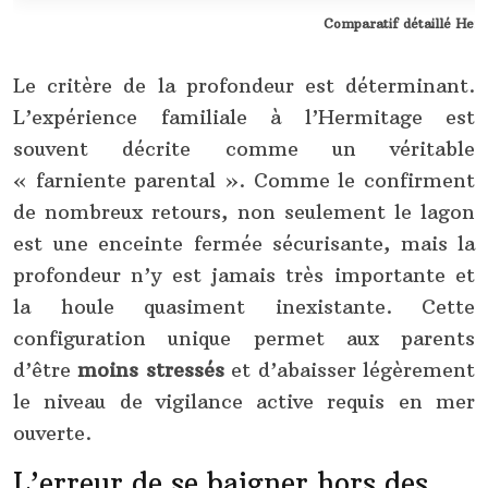
Comparatif détaillé Herm
Le critère de la profondeur est déterminant.
L’expérience familiale à l’Hermitage est
souvent décrite comme un véritable
« farniente parental ». Comme le confirment
de nombreux retours, non seulement le lagon
est une enceinte fermée sécurisante, mais la
profondeur n’y est jamais très importante et
la houle quasiment inexistante. Cette
configuration unique permet aux parents
d’être
moins stressés
et d’abaisser légèrement
le niveau de vigilance active requis en mer
ouverte.
L’erreur de se baigner hors des