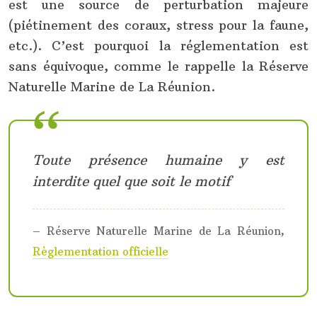
est une source de perturbation majeure
(piétinement des coraux, stress pour la faune,
etc.). C’est pourquoi la réglementation est
sans équivoque, comme le rappelle la Réserve
Naturelle Marine de La Réunion.
Toute présence humaine y est
interdite quel que soit le motif
– Réserve Naturelle Marine de La Réunion,
Règlementation officielle