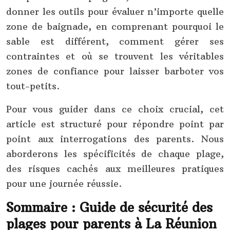
donner les outils pour évaluer n’importe quelle
zone de baignade, en comprenant pourquoi le
sable est différent, comment gérer ses
contraintes et où se trouvent les véritables
zones de confiance pour laisser barboter vos
tout-petits.
Pour vous guider dans ce choix crucial, cet
article est structuré pour répondre point par
point aux interrogations des parents. Nous
aborderons les spécificités de chaque plage,
des risques cachés aux meilleures pratiques
pour une journée réussie.
Sommaire : Guide de sécurité des
plages pour parents à La Réunion