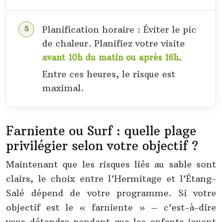
Planification horaire : Éviter le pic
de chaleur. Planifiez votre visite
.
avant 10h du matin ou après 16h
Entre ces heures, le risque est
maximal.
Farniente ou Surf : quelle plage
privilégier selon votre objectif ?
Maintenant que les risques liés au sable sont
clairs, le choix entre l’Hermitage et l’Étang-
Salé dépend de votre programme. Si votre
objectif est le « farniente » – c’est-à-dire
vous détendre pendant que les enfants jouent