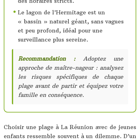
des horaires stricts.
Le lagon de l’Hermitage est un
« bassin » naturel géant, sans vagues
et peu profond, idéal pour une
surveillance plus sereine.
Recommandation :
Adoptez une
approche de maître-nageur : analysez
les risques spécifiques de chaque
plage avant de partir et équipez votre
famille en conséquence.
Choisir une plage à La Réunion avec de jeunes
enfants ressemble souvent à un dilemme. D’un