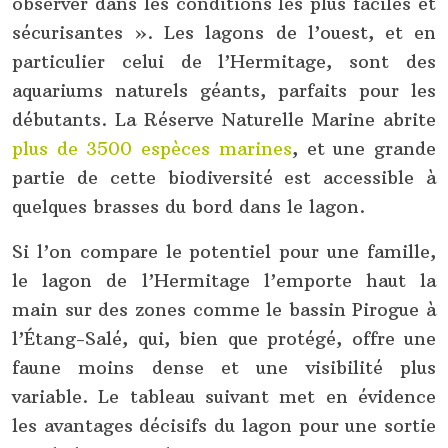
observer dans les conditions les plus faciles et
sécurisantes ». Les lagons de l’ouest, et en
particulier celui de l’Hermitage, sont des
aquariums naturels géants, parfaits pour les
débutants. La Réserve Naturelle Marine abrite
plus de 3500 espèces marines
, et une grande
partie de cette biodiversité est accessible à
quelques brasses du bord dans le lagon.
Si l’on compare le potentiel pour une famille,
le lagon de l’Hermitage l’emporte haut la
main sur des zones comme le bassin Pirogue à
l’Étang-Salé, qui, bien que protégé, offre une
faune moins dense et une visibilité plus
variable. Le tableau suivant met en évidence
les avantages décisifs du lagon pour une sortie