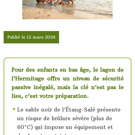
Publié le 12 mars 2024
Pour des enfants en bas âge, le lagon de
l’Hermitage offre un niveau de sécurité
passive inégalé, mais la clé n’est pas le
lieu, c’est votre préparation.
Le sable noir de l’Étang-Salé présente
un risque de brûlure sévère (plus de
60°C) qui impose un équipement et