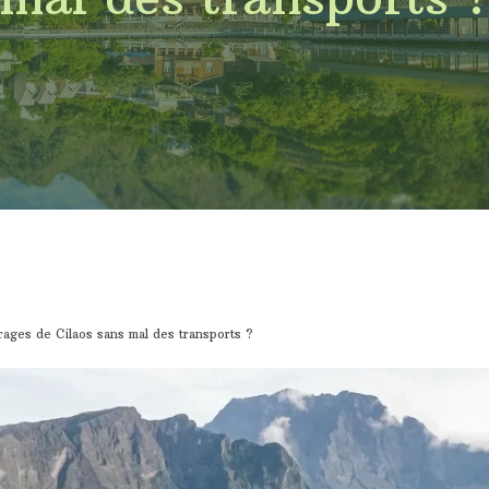
ages de Cilaos sans mal des transports ?