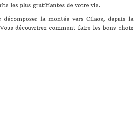
e les plus gratifiantes de votre vie.
ns décomposer la montée vers Cilaos, depuis la
 Vous découvrirez comment faire les bons choix