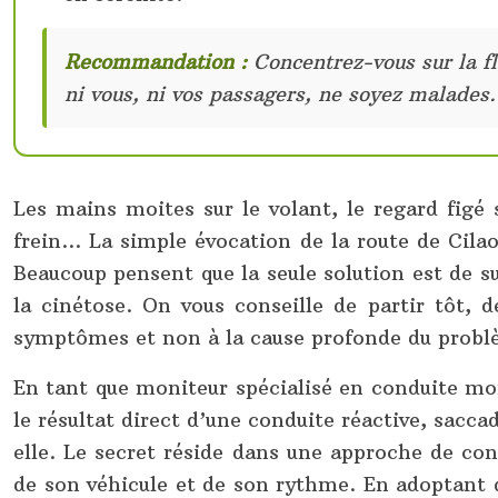
Recommandation :
Concentrez-vous sur la fl
ni vous, ni vos passagers, ne soyez malades.
Les mains moites sur le volant, le regard figé 
frein… La simple évocation de la route de Cilao
Beaucoup pensent que la seule solution est de s
la cinétose. On vous conseille de partir tôt, 
symptômes et non à la cause profonde du probl
En tant que moniteur spécialisé en conduite mont
le résultat direct d’une conduite réactive, sacca
elle. Le secret réside dans une approche de con
de son véhicule et de son rythme. En adoptant 