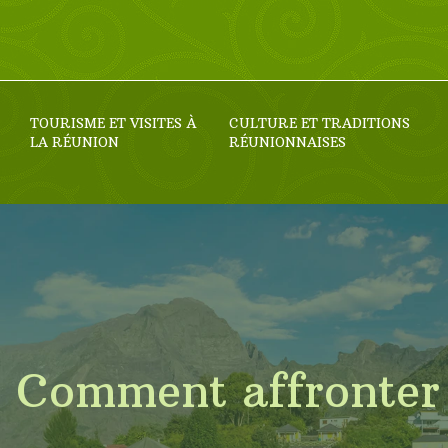
TOURISME ET VISITES À
CULTURE ET TRADITIONS
LA RÉUNION
RÉUNIONNAISES
Comment affronter 