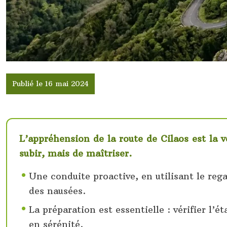
Publié le 16 mai 2024
L’appréhension de la route de Cilaos est la 
subir, mais de maîtriser.
Une conduite proactive, en utilisant le reg
des nausées.
La préparation est essentielle : vérifier l’é
en sérénité.