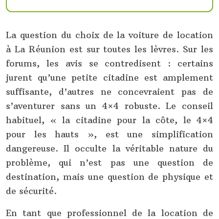
La question du choix de la voiture de location
à La Réunion est sur toutes les lèvres. Sur les
forums, les avis se contredisent : certains
jurent qu’une petite citadine est amplement
suffisante, d’autres ne concevraient pas de
s’aventurer sans un 4×4 robuste. Le conseil
habituel, « la citadine pour la côte, le 4×4
pour les hauts », est une simplification
dangereuse. Il occulte la véritable nature du
problème, qui n’est pas une question de
destination, mais une question de physique et
de sécurité.
En tant que professionnel de la location de