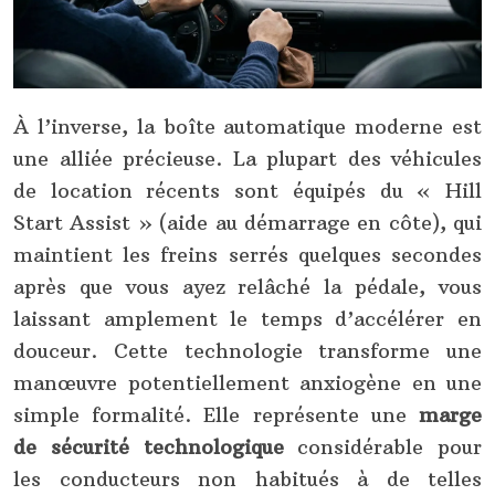
À l’inverse, la boîte automatique moderne est
une alliée précieuse. La plupart des véhicules
de location récents sont équipés du « Hill
Start Assist » (aide au démarrage en côte), qui
maintient les freins serrés quelques secondes
après que vous ayez relâché la pédale, vous
laissant amplement le temps d’accélérer en
douceur. Cette technologie transforme une
manœuvre potentiellement anxiogène en une
simple formalité. Elle représente une
marge
de sécurité technologique
considérable pour
les conducteurs non habitués à de telles