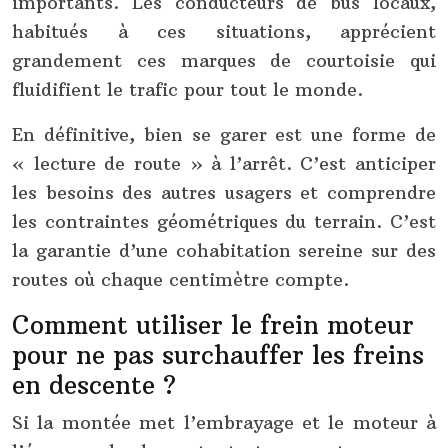
importants. Les conducteurs de bus locaux,
habitués à ces situations, apprécient
grandement ces marques de courtoisie qui
fluidifient le trafic pour tout le monde.
En définitive, bien se garer est une forme de
« lecture de route » à l’arrêt. C’est anticiper
les besoins des autres usagers et comprendre
les contraintes géométriques du terrain. C’est
la garantie d’une cohabitation sereine sur des
routes où chaque centimètre compte.
Comment utiliser le frein moteur
pour ne pas surchauffer les freins
en descente ?
Si la montée met l’embrayage et le moteur à