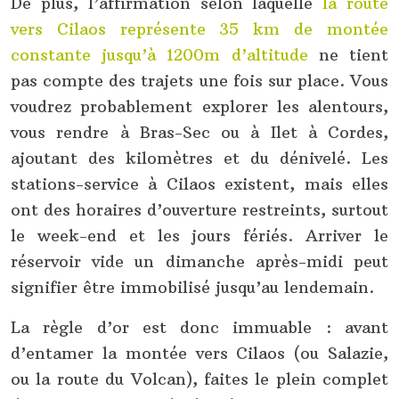
De plus, l’affirmation selon laquelle
la route
vers Cilaos représente 35 km de montée
constante jusqu’à 1200m d’altitude
ne tient
pas compte des trajets une fois sur place. Vous
voudrez probablement explorer les alentours,
vous rendre à Bras-Sec ou à Ilet à Cordes,
ajoutant des kilomètres et du dénivelé. Les
stations-service à Cilaos existent, mais elles
ont des horaires d’ouverture restreints, surtout
le week-end et les jours fériés. Arriver le
réservoir vide un dimanche après-midi peut
signifier être immobilisé jusqu’au lendemain.
La règle d’or est donc immuable : avant
d’entamer la montée vers Cilaos (ou Salazie,
ou la route du Volcan), faites le plein complet