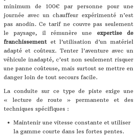
minimum de 100€ par personne pour une
journée avec un chauffeur expérimenté n’est
pas anodin. Ce tarif ne couvre pas seulement
le paysage, il rémunère une
expertise de
franchissement
et l’utilisation d’un matériel
adapté et coûteux. Tenter l’aventure avec un
véhicule inadapté, c’est non seulement risquer
une panne coûteuse, mais surtout se mettre en
danger loin de tout secours facile.
La conduite sur ce type de piste exige une
« lecture de route » permanente et des
techniques spécifiques :
Maintenir une vitesse constante et utiliser
la gamme courte dans les fortes pentes.