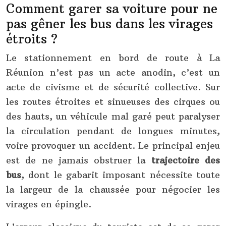
Comment garer sa voiture pour ne
pas gêner les bus dans les virages
étroits ?
Le stationnement en bord de route à La
Réunion n’est pas un acte anodin, c’est un
acte de civisme et de sécurité collective. Sur
les routes étroites et sinueuses des cirques ou
des hauts, un véhicule mal garé peut paralyser
la circulation pendant de longues minutes,
voire provoquer un accident. Le principal enjeu
est de ne jamais obstruer la
trajectoire des
bus
, dont le gabarit imposant nécessite toute
la largeur de la chaussée pour négocier les
virages en épingle.