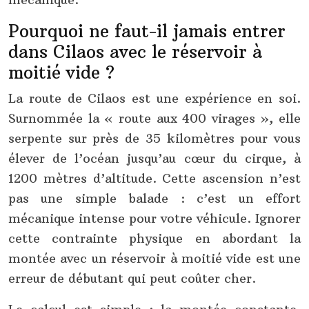
Pourquoi ne faut-il jamais entrer
dans Cilaos avec le réservoir à
moitié vide ?
La route de Cilaos est une expérience en soi.
Surnommée la « route aux 400 virages », elle
serpente sur près de 35 kilomètres pour vous
élever de l’océan jusqu’au cœur du cirque, à
1200 mètres d’altitude. Cette ascension n’est
pas une simple balade : c’est un effort
mécanique intense pour votre véhicule. Ignorer
cette contrainte physique en abordant la
montée avec un réservoir à moitié vide est une
erreur de débutant qui peut coûter cher.