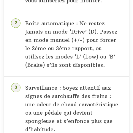
vous utiliseriez pour monter.
Boîte automatique : Ne restez
jamais en mode ‘Drive’ (D). Passez
en mode manuel (+/-) pour forcer
le 2ème ou 3ème rapport, ou
utilisez les modes ‘L’ (Low) ou ‘B’
(Brake) s’ils sont disponibles.
Surveillance : Soyez attentif aux
signes de surchauffe des freins :
une odeur de chaud caractéristique
ou une pédale qui devient
spongieuse et s’enfonce plus que
d’habitude.