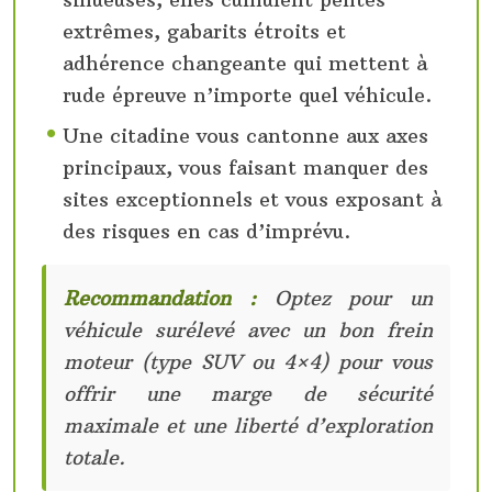
extrêmes, gabarits étroits et
adhérence changeante qui mettent à
rude épreuve n’importe quel véhicule.
Une citadine vous cantonne aux axes
principaux, vous faisant manquer des
sites exceptionnels et vous exposant à
des risques en cas d’imprévu.
Recommandation :
Optez pour un
véhicule surélevé avec un bon frein
moteur (type SUV ou 4×4) pour vous
offrir une marge de sécurité
maximale et une liberté d’exploration
totale.