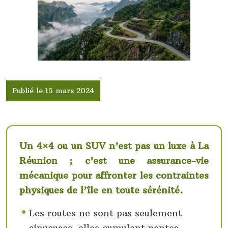
Publié le 15 mars 2024
Un 4×4 ou un SUV n’est pas un luxe à La
Réunion ; c’est une assurance-vie
mécanique pour affronter les contraintes
physiques de l’île en toute sérénité.
Les routes ne sont pas seulement
sinueuses, elles cumulent pentes