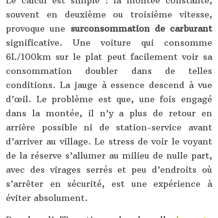
Le calcul est simple : la montée constante,
souvent en deuxième ou troisième vitesse,
provoque une
surconsommation de carburant
significative. Une voiture qui consomme
6L/100km sur le plat peut facilement voir sa
consommation doubler dans de telles
conditions. La jauge à essence descend à vue
d’œil. Le problème est que, une fois engagé
dans la montée, il n’y a plus de retour en
arrière possible ni de station-service avant
d’arriver au village. Le stress de voir le voyant
de la réserve s’allumer au milieu de nulle part,
avec des virages serrés et peu d’endroits où
s’arrêter en sécurité, est une expérience à
éviter absolument.