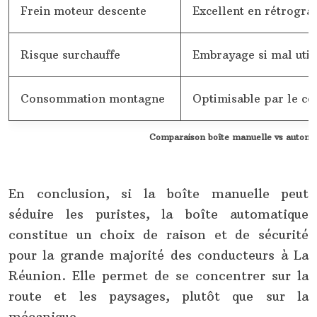
Frein moteur descente
Excellent en rétrogra
Risque surchauffe
Embrayage si mal util
Consommation montagne
Optimisable par le co
Comparaison boîte manuelle vs automat
En conclusion, si la boîte manuelle peut
séduire les puristes, la boîte automatique
constitue un choix de raison et de sécurité
pour la grande majorité des conducteurs à La
Réunion. Elle permet de se concentrer sur la
route et les paysages, plutôt que sur la
mécanique.