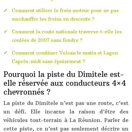
Comment utiliser le frein moteur pour ne pas
surchauffer les freins en descente ?
Comment la route nationale traverse-t-elle les
coulées de 2007 sans fondre ?
Comment combiner Volcan le matin et Lagon
l’après-midi sans épuisement ?
Pourquoi la piste du Dimitele est-
elle réservée aux conducteurs 4×4
chevronnés ?
La piste du Dimitele n’est pas une route, c’est
un défi. Elle incarne la raison d’être des
véhicules tout-terrain à La Réunion. Parler de
cette piste, ce n’est pas seulement décrire un