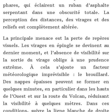
phares, qui éclairent un ruban d’asphalte
serpentant dans une obscurité totale. La
perception des distances, des virages et des
reliefs est complètement altérée.
La principale menace est la perte de repères
visuels. Les virages en épingle se devinent au
dernier moment, et l’absence de visibilité sur
la sortie du virage oblige à une prudence
extrême. À cela s’ajoute un facteur
météorologique imprévisible : le brouillard.
Des nappes épaisses peuvent se former en
quelques minutes, en particulier dans les hauts
de l’Ouest et sur la route du Volcan, réduisant
la visibilité à quelques mètres. Dans ces
conditions, suivre la ligne blanche de droite