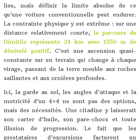
lieu, mais définir la limite absolue de ce
qu’une voiture conventionnelle peut endurer.
La contrainte physique y est extrême : sur une
distance relativement courte,
le parcours du
Dimitile représente 24 km avec 1550 m de
dénivelé positif
. C’est une ascension quasi-
constante sur un terrain qui change à chaque
virage, passant de la terre meuble aux roches
saillantes et aux ornières profondes.
Ici, la garde au sol, les angles d’attaque et la
motricité d’un 4×4 ne sont pas des options,
mais des nécessités. Une citadine y laisserait
son carter d’huile, son pare-chocs et toute
illusion de progression. Le fait que les
prestataires d’excursions facturent un