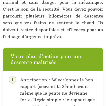
normal et sans danger pour la mécanique.
C’est le son de la sécurité. Vous devez pouvoir
parcourir plusieurs kilomètres de descente
sans que vos freins ne sentent le chaud. Ils
doivent rester disponibles et efficaces pour un
freinage d’urgence imprévu.
Votre plan d’action pour une
descente maîtrisée
Anticipation : Sélectionnez le bon
rapport (souvent la 2ème) avant
même que la pente ne devienne
forte. Règle simple : le rapport que