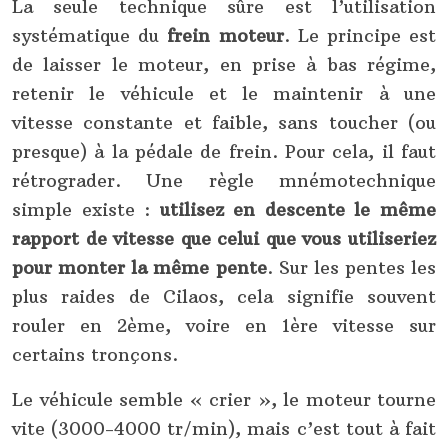
La seule technique sûre est l’utilisation
systématique du
frein moteur
. Le principe est
de laisser le moteur, en prise à bas régime,
retenir le véhicule et le maintenir à une
vitesse constante et faible, sans toucher (ou
presque) à la pédale de frein. Pour cela, il faut
rétrograder. Une règle mnémotechnique
simple existe :
utilisez en descente le même
rapport de vitesse que celui que vous utiliseriez
pour monter la même pente
. Sur les pentes les
plus raides de Cilaos, cela signifie souvent
rouler en 2ème, voire en 1ère vitesse sur
certains tronçons.
Le véhicule semble « crier », le moteur tourne
vite (3000-4000 tr/min), mais c’est tout à fait