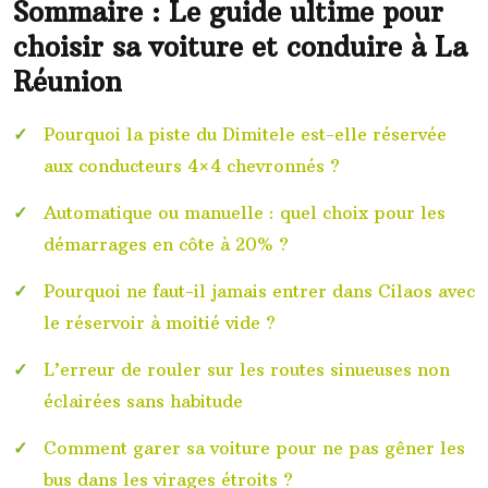
Sommaire : Le guide ultime pour
choisir sa voiture et conduire à La
Réunion
Pourquoi la piste du Dimitele est-elle réservée
aux conducteurs 4×4 chevronnés ?
Automatique ou manuelle : quel choix pour les
démarrages en côte à 20% ?
Pourquoi ne faut-il jamais entrer dans Cilaos avec
le réservoir à moitié vide ?
L’erreur de rouler sur les routes sinueuses non
éclairées sans habitude
Comment garer sa voiture pour ne pas gêner les
bus dans les virages étroits ?