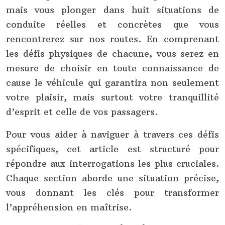
mais vous plonger dans huit situations de
conduite réelles et concrètes que vous
rencontrerez sur nos routes. En comprenant
les défis physiques de chacune, vous serez en
mesure de choisir en toute connaissance de
cause le véhicule qui garantira non seulement
votre plaisir, mais surtout votre tranquillité
d’esprit et celle de vos passagers.
Pour vous aider à naviguer à travers ces défis
spécifiques, cet article est structuré pour
répondre aux interrogations les plus cruciales.
Chaque section aborde une situation précise,
vous donnant les clés pour transformer
l’appréhension en maîtrise.