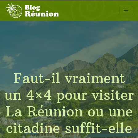
Faut-il vraiment
un 4×4 pour visiter
La Réunion ou une
citadine suffit-elle