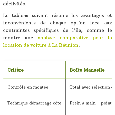
déclivités.
Le tableau suivant résume les avantages et
inconvénients de chaque option face aux
contraintes spécifiques de l’île, comme le
montre une
analyse comparative pour la
location de voiture à La Réunion
.
Critère
Boîte Manuelle
Contrôle en montée
Total avec sélection d
Technique démarrage côte
Frein à main + point 