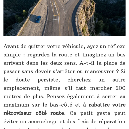
Avant de quitter votre véhicule, ayez un réflexe
simple : regardez la route et imaginez un bus
arrivant dans les deux sens. A-t-il la place de
passer sans devoir s’arrêter ou manœuvrer ? Si
le doute persiste, cherchez un autre
emplacement, même s’il faut marcher 200
mètres de plus. Pensez également à serrer au
maximum sur le bas-côté et à
rabattre votre
rétroviseur côté route
. Ce petit geste peut
éviter un accrochage et des frais de réparation