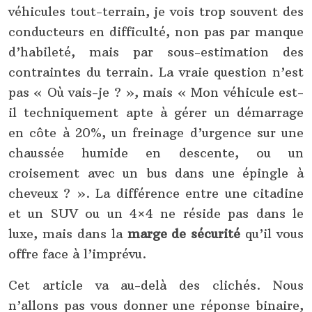
véhicules tout-terrain, je vois trop souvent des
conducteurs en difficulté, non pas par manque
d’habileté, mais par sous-estimation des
contraintes du terrain. La vraie question n’est
pas « Où vais-je ? », mais « Mon véhicule est-
il techniquement apte à gérer un démarrage
en côte à 20%, un freinage d’urgence sur une
chaussée humide en descente, ou un
croisement avec un bus dans une épingle à
cheveux ? ». La différence entre une citadine
et un SUV ou un 4×4 ne réside pas dans le
luxe, mais dans la
marge de sécurité
qu’il vous
offre face à l’imprévu.
Cet article va au-delà des clichés. Nous
n’allons pas vous donner une réponse binaire,