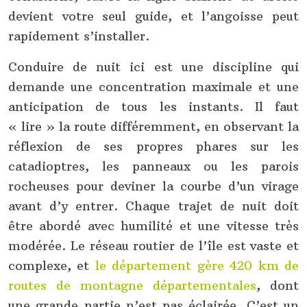
devient votre seul guide, et l’angoisse peut
rapidement s’installer.
Conduire de nuit ici est une discipline qui
demande une concentration maximale et une
anticipation de tous les instants. Il faut
« lire » la route différemment, en observant la
réflexion de ses propres phares sur les
catadioptres, les panneaux ou les parois
rocheuses pour deviner la courbe d’un virage
avant d’y entrer. Chaque trajet de nuit doit
être abordé avec humilité et une vitesse très
modérée. Le réseau routier de l’île est vaste et
complexe, et
le département gère 420 km de
routes de montagne départementales
, dont
une grande partie n’est pas éclairée. C’est un