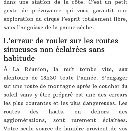
dans une station de la côte. C’est un petit
geste de prévoyance qui vous garantit une
exploration du cirque l’esprit totalement libre,
sans l’angoisse de la panne sèche.
L’erreur de rouler sur les routes
sinueuses non éclairées sans
habitude
À La Réunion, la nuit tombe vite, aux
alentours de 18h30 toute l’année. S’engager
sur une route de montagne après le coucher du
soleil sans y être préparé est une des erreurs
les plus courantes et les plus dangereuses. Les
routes des hauts, en dehors des
agglomérations, sont rarement éclairées.
Votre seule source de lumière provient de vos