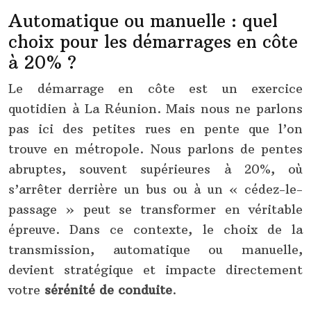
Automatique ou manuelle : quel
choix pour les démarrages en côte
à 20% ?
Le démarrage en côte est un exercice
quotidien à La Réunion. Mais nous ne parlons
pas ici des petites rues en pente que l’on
trouve en métropole. Nous parlons de pentes
abruptes, souvent supérieures à 20%, où
s’arrêter derrière un bus ou à un « cédez-le-
passage » peut se transformer en véritable
épreuve. Dans ce contexte, le choix de la
transmission, automatique ou manuelle,
devient stratégique et impacte directement
votre
sérénité de conduite
.