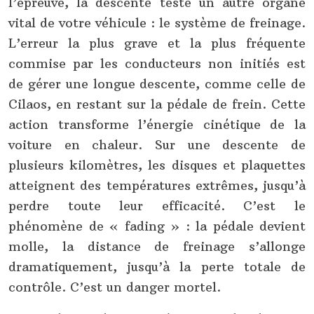
l’épreuve, la descente teste un autre organe
vital de votre véhicule : le système de freinage.
L’erreur la plus grave et la plus fréquente
commise par les conducteurs non initiés est
de gérer une longue descente, comme celle de
Cilaos, en restant sur la pédale de frein. Cette
action transforme l’énergie cinétique de la
voiture en chaleur. Sur une descente de
plusieurs kilomètres, les disques et plaquettes
atteignent des températures extrêmes, jusqu’à
perdre toute leur efficacité. C’est le
phénomène de « fading » : la pédale devient
molle, la distance de freinage s’allonge
dramatiquement, jusqu’à la perte totale de
contrôle. C’est un danger mortel.