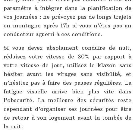
paramètre à intégrer dans la planification de
vos journées : ne prévoyez pas de longs trajets
en montagne après 17h si vous n’êtes pas un
conducteur aguerri à ces conditions.
Si vous devez absolument conduire de nuit,
réduisez votre vitesse de 30% par rapport à
votre vitesse de jour, utilisez le klaxon sans
hésiter avant les virages sans visibilité, et
n’hésitez pas à faire des pauses régulières. La
fatigue visuelle arrive bien plus vite dans
l’obscurité. La meilleure des sécurités reste
cependant d’organiser ses journées pour être
de retour à son logement avant la tombée de
la nuit.