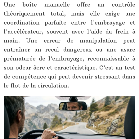
Une boîte manuelle offre un contrôle
théoriquement total, mais elle exige une
coordination parfaite entre l’embrayage et
l’accélérateur, souvent avec l’aide du frein à
main. Une erreur de manipulation peut
entraîner un recul dangereux ou une usure
prématurée de l’embrayage, reconnaissable à
son odeur âcre et caractéristique. C’est un test
de compétence qui peut devenir stressant dans
le flot de la circulation.