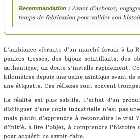
Recommandation :
Avant d’acheter, engagez 
temps de fabrication pour valider son histoi
L’ambiance vibrante d’un marché forain à La Réu
paniers tressés, des bijoux scintillants, des 
authentique, un doute s’installe rapidement. Co
kilomètres depuis une usine asiatique avant de se
une étiquette. Ces réflexes sont souvent trompe
La réalité est plus subtile. L’achat d’un prod
distinguer d’une copie industrielle n’est pas une
mais plutôt d’apprendre à reconnaître le vrai ?
d’initié, à lire l’objet, à comprendre l’histoire
pour acquérir ce savoir-faire.