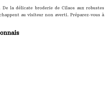
 De la délicate broderie de Cilaos aux robustes
échappent au visiteur non averti. Préparez-vous à
ionnais