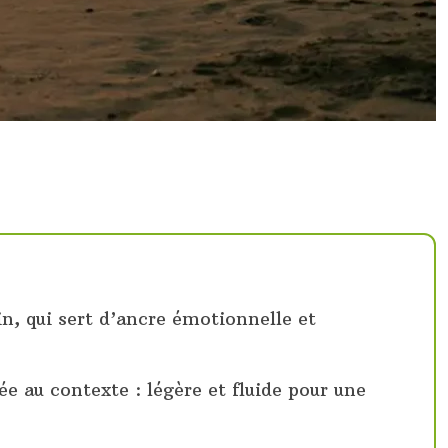
n, qui sert d’ancre émotionnelle et
e au contexte : légère et fluide pour une