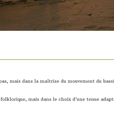
 pas, mais dans la maîtrise du mouvement du bassi
folklorique, mais dans le choix d’une tenue adapté