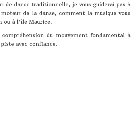
 de danse traditionnelle, je vous guiderai pas à
le moteur de la danse, comment la musique vous
 ou à l’île Maurice.
e la compréhension du mouvement fondamental à
 piste avec confiance.