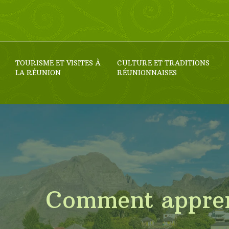
TOURISME ET VISITES À
CULTURE ET TRADITIONS
LA RÉUNION
RÉUNIONNAISES
Comment apprend