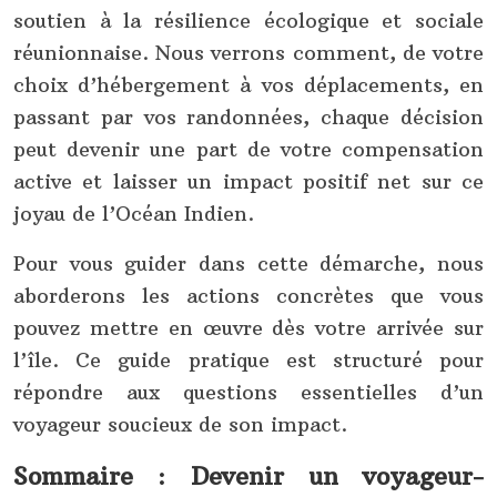
soutien à la résilience écologique et sociale
réunionnaise. Nous verrons comment, de votre
choix d’hébergement à vos déplacements, en
passant par vos randonnées, chaque décision
peut devenir une part de votre compensation
active et laisser un impact positif net sur ce
joyau de l’Océan Indien.
Pour vous guider dans cette démarche, nous
aborderons les actions concrètes que vous
pouvez mettre en œuvre dès votre arrivée sur
l’île. Ce guide pratique est structuré pour
répondre aux questions essentielles d’un
voyageur soucieux de son impact.
Sommaire : Devenir un voyageur-