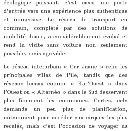
écologique puissant, c’est aussi une porte
d’entrée vers une expérience plus authentique
et immersive. Le réseau de transport en
commun, complété par des solutions de
mobilité douce, a considérablement évolué et
rend la visite sans voiture non seulement
possible, mais agréable.
Le réseau interurbain « Car Jaune » relie les
principales villes de l’île, tandis que des
réseaux locaux comme « Kar’Ouest » dans
l’Ouest ou « Alternéo » dans le Sud desservent
plus finement les communes. Certes, cela
demande un peu plus de planification,
notamment pour accéder aux cirques les plus
reculés, mais c’est l’occasion de voyager au