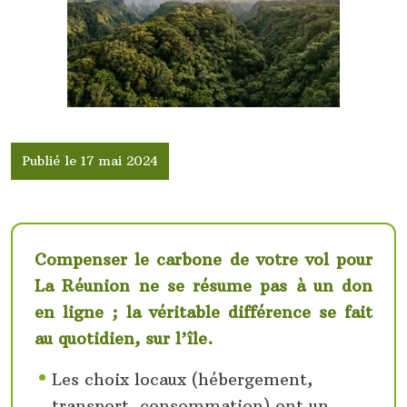
Publié le 17 mai 2024
Compenser le carbone de votre vol pour
La Réunion ne se résume pas à un don
en ligne ; la véritable différence se fait
au quotidien, sur l’île.
Les choix locaux (hébergement,
transport, consommation) ont un