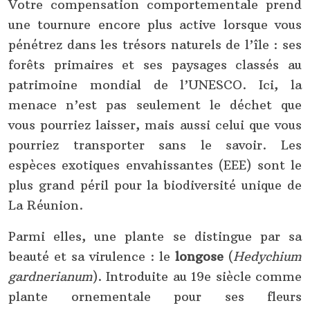
Votre compensation comportementale prend
une tournure encore plus active lorsque vous
pénétrez dans les trésors naturels de l’île : ses
forêts primaires et ses paysages classés au
patrimoine mondial de l’UNESCO. Ici, la
menace n’est pas seulement le déchet que
vous pourriez laisser, mais aussi celui que vous
pourriez transporter sans le savoir. Les
espèces exotiques envahissantes (EEE) sont le
plus grand péril pour la biodiversité unique de
La Réunion.
Parmi elles, une plante se distingue par sa
beauté et sa virulence : le
longose
(
Hedychium
gardnerianum
). Introduite au 19e siècle comme
plante ornementale pour ses fleurs