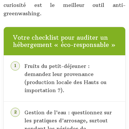
curiosité est le meilleur outil anti-
greenwashing.
Votre checklist pour auditer un
hébergement « éco-responsable »
Fruits du petit-déjeuner :
demandez leur provenance
(production locale des Hauts ou
importation ?).
Gestion de l’eau : questionnez sur
les pratiques d’arrosage, surtout
pendant les périodes de