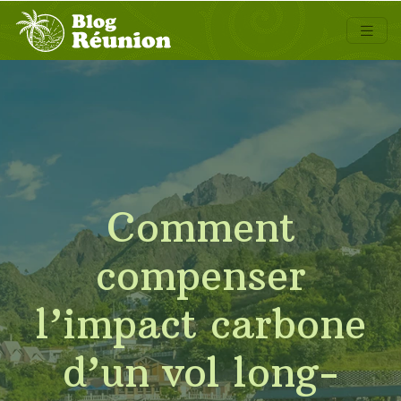
Comment
compenser
l’impact carbone
d’un vol long-