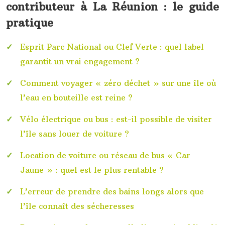
contributeur à La Réunion : le guide
pratique
Esprit Parc National ou Clef Verte : quel label
garantit un vrai engagement ?
Comment voyager « zéro déchet » sur une île où
l’eau en bouteille est reine ?
Vélo électrique ou bus : est-il possible de visiter
l’île sans louer de voiture ?
Location de voiture ou réseau de bus « Car
Jaune » : quel est le plus rentable ?
L’erreur de prendre des bains longs alors que
l’île connaît des sécheresses