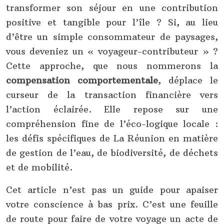
transformer son séjour en une contribution
positive et tangible pour l’île ? Si, au lieu
d’être un simple consommateur de paysages,
vous deveniez un « voyageur-contributeur » ?
Cette approche, que nous nommerons la
compensation comportementale
, déplace le
curseur de la transaction financière vers
l’action éclairée. Elle repose sur une
compréhension fine de l’éco-logique locale :
les défis spécifiques de La Réunion en matière
de gestion de l’eau, de biodiversité, de déchets
et de mobilité.
Cet article n’est pas un guide pour apaiser
votre conscience à bas prix. C’est une feuille
de route pour faire de votre voyage un acte de