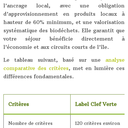
l’ancrage local, avec une obligation
d’approvisionnement en produits locaux à
hauteur de 60% minimum, et une valorisation
systématique des biodéchets. Elle garantit que
votre séjour bénéficie directement à
l’économie et aux circuits courts de l’île.
Le tableau suivant, basé sur une
analyse
comparative des critères
, met en lumière ces
différences fondamentales.
Critères
Label Clef Verte
Nombre de critères
120 critères environ