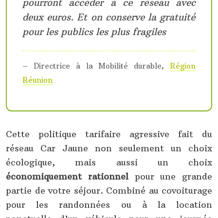
pourront accéder à ce réseau avec
deux euros. Et on conserve la gratuité
pour les publics les plus fragiles
– Directrice à la Mobilité durable,
Région
Réunion
Cette politique tarifaire agressive fait du
réseau Car Jaune non seulement un choix
écologique, mais aussi un choix
économiquement rationnel
pour une grande
partie de votre séjour. Combiné au covoiturage
pour les randonnées ou à la location