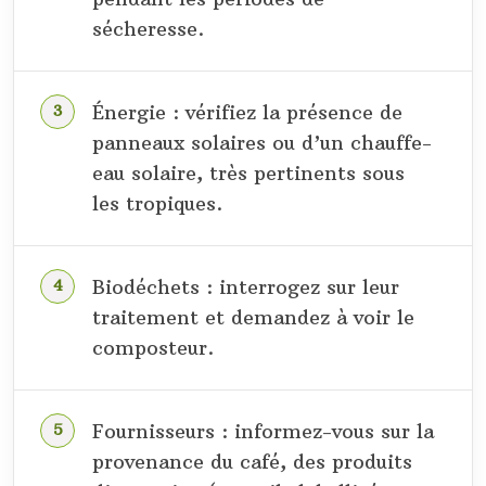
sécheresse.
Énergie : vérifiez la présence de
panneaux solaires ou d’un chauffe-
eau solaire, très pertinents sous
les tropiques.
Biodéchets : interrogez sur leur
traitement et demandez à voir le
composteur.
Fournisseurs : informez-vous sur la
provenance du café, des produits