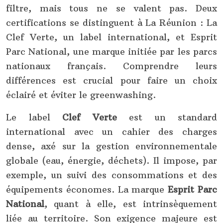
filtre, mais tous ne se valent pas. Deux
certifications se distinguent à La Réunion : La
Clef Verte, un label international, et Esprit
Parc National, une marque initiée par les parcs
nationaux français. Comprendre leurs
différences est crucial pour faire un choix
éclairé et éviter le greenwashing.
Le label
Clef Verte
est un standard
international avec un cahier des charges
dense, axé sur la gestion environnementale
globale (eau, énergie, déchets). Il impose, par
exemple, un suivi des consommations et des
équipements économes. La marque
Esprit Parc
National
, quant à elle, est intrinsèquement
liée au territoire. Son exigence majeure est