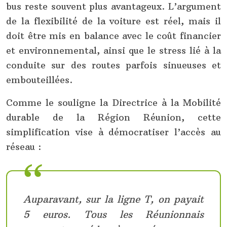
bus reste souvent plus avantageux. L’argument
de la flexibilité de la voiture est réel, mais il
doit être mis en balance avec le coût financier
et environnemental, ainsi que le stress lié à la
conduite sur des routes parfois sinueuses et
embouteillées.
Comme le souligne la Directrice à la Mobilité
durable de la Région Réunion, cette
simplification vise à démocratiser l’accès au
réseau :
Auparavant, sur la ligne T, on payait
5 euros. Tous les Réunionnais