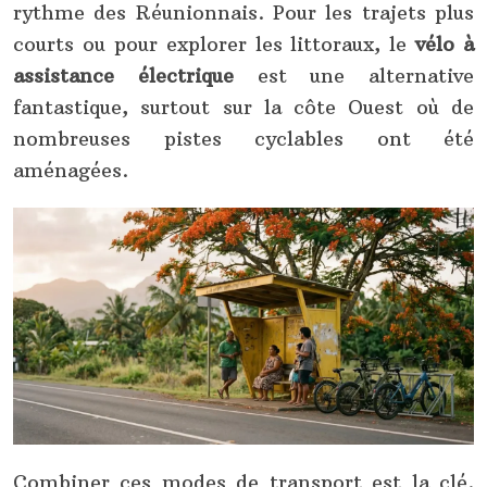
rythme des Réunionnais. Pour les trajets plus
courts ou pour explorer les littoraux, le
vélo à
assistance électrique
est une alternative
fantastique, surtout sur la côte Ouest où de
nombreuses pistes cyclables ont été
aménagées.
Combiner ces modes de transport est la clé.