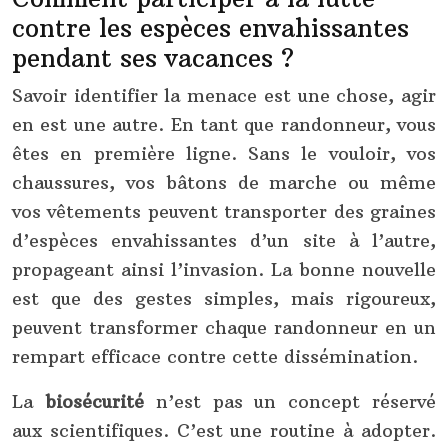
contre les espèces envahissantes
pendant ses vacances ?
Savoir identifier la menace est une chose, agir
en est une autre. En tant que randonneur, vous
êtes en première ligne. Sans le vouloir, vos
chaussures, vos bâtons de marche ou même
vos vêtements peuvent transporter des graines
d’espèces envahissantes d’un site à l’autre,
propageant ainsi l’invasion. La bonne nouvelle
est que des gestes simples, mais rigoureux,
peuvent transformer chaque randonneur en un
rempart efficace contre cette dissémination.
La
biosécurité
n’est pas un concept réservé
aux scientifiques. C’est une routine à adopter.