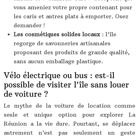
vous ameniez votre propre contenant pour
les caris et autres plats à emporter. Osez
demander !
Les cosmétiques solides locaux
: l’île
regorge de savonneries artisanales
proposant des produits de grande qualité,
sans aucun emballage plastique.
Vélo électrique ou bus : est-il
possible de visiter l’île sans louer
de voiture ?
Le mythe de la voiture de location comme
seule et unique option pour explorer La
Réunion a la vie dure. Pourtant, se déplacer
autrement n’est pas seulement un geste