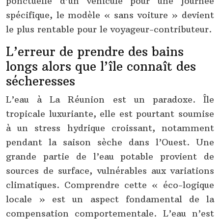
ponctuelle d’un véhicule pour une journée
spécifique, le modèle « sans voiture » devient
le plus rentable pour le voyageur-contributeur.
L’erreur de prendre des bains
longs alors que l’île connaît des
sécheresses
L’eau à La Réunion est un paradoxe. Île
tropicale luxuriante, elle est pourtant soumise
à un stress hydrique croissant, notamment
pendant la saison sèche dans l’Ouest. Une
grande partie de l’eau potable provient de
sources de surface, vulnérables aux variations
climatiques. Comprendre cette « éco-logique
locale » est un aspect fondamental de la
compensation comportementale. L’eau n’est