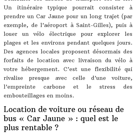
Un itinéraire typique pourrait consister à
prendre un Car Jaune pour un long trajet (par
exemple, de l’aéroport à Saint-Gilles), puis à
louer un vélo électrique pour explorer les
plages et les environs pendant quelques jours.
Des agences locales proposent désormais des
forfaits de location avec livraison du vélo à
votre hébergement. C’est une flexibilité qui
rivalise presque avec celle d’une voiture,
l’empreinte carbone et le stress des
embouteillages en moins.
Location de voiture ou réseau de
bus « Car Jaune » : quel est le
plus rentable ?