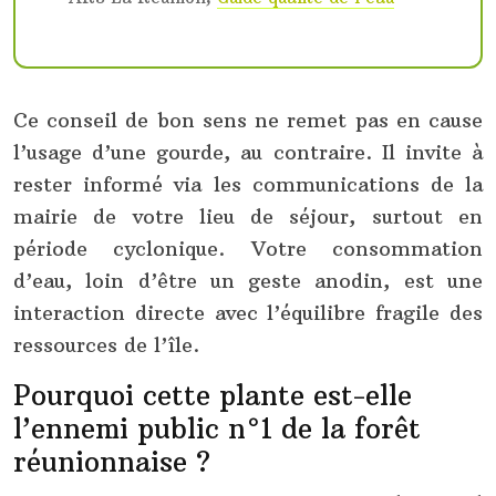
Ce conseil de bon sens ne remet pas en cause
l’usage d’une gourde, au contraire. Il invite à
rester informé via les communications de la
mairie de votre lieu de séjour, surtout en
période cyclonique. Votre consommation
d’eau, loin d’être un geste anodin, est une
interaction directe avec l’équilibre fragile des
ressources de l’île.
Pourquoi cette plante est-elle
l’ennemi public n°1 de la forêt
réunionnaise ?