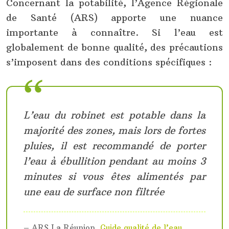
Concernant la potabilité, l’Agence Régionale
de Santé (ARS) apporte une nuance
importante à connaître. Si l’eau est
globalement de bonne qualité, des précautions
s’imposent dans des conditions spécifiques :
L’eau du robinet est potable dans la
majorité des zones, mais lors de fortes
pluies, il est recommandé de porter
l’eau à ébullition pendant au moins 3
minutes si vous êtes alimentés par
une eau de surface non filtrée
– ARS La Réunion,
Guide qualité de l’eau