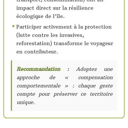
impact direct sur la résilience
écologique de l’île.
Participer activement à la protection
(lutte contre les invasives,
reforestation) transforme le voyageur
en contributeur.
Recommandation :
Adoptez une
approche de « compensation
comportementale » : chaque geste
compte pour préserver ce territoire
unique.