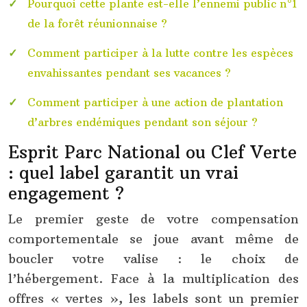
Pourquoi cette plante est-elle l’ennemi public n°1
de la forêt réunionnaise ?
Comment participer à la lutte contre les espèces
envahissantes pendant ses vacances ?
Comment participer à une action de plantation
d’arbres endémiques pendant son séjour ?
Esprit Parc National ou Clef Verte
: quel label garantit un vrai
engagement ?
Le premier geste de votre compensation
comportementale se joue avant même de
boucler votre valise : le choix de
l’hébergement. Face à la multiplication des
offres « vertes », les labels sont un premier