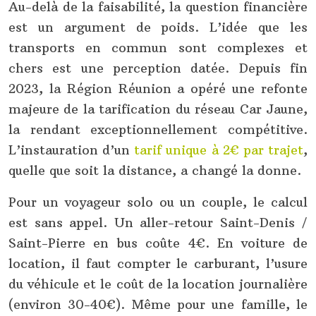
Au-delà de la faisabilité, la question financière
est un argument de poids. L’idée que les
transports en commun sont complexes et
chers est une perception datée. Depuis fin
2023, la Région Réunion a opéré une refonte
majeure de la tarification du réseau Car Jaune,
la rendant exceptionnellement compétitive.
L’instauration d’un
tarif unique à 2€ par trajet
,
quelle que soit la distance, a changé la donne.
Pour un voyageur solo ou un couple, le calcul
est sans appel. Un aller-retour Saint-Denis /
Saint-Pierre en bus coûte 4€. En voiture de
location, il faut compter le carburant, l’usure
du véhicule et le coût de la location journalière
(environ 30-40€). Même pour une famille, le