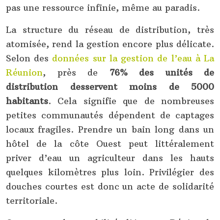
pas une ressource infinie, même au paradis.
La structure du réseau de distribution, très
atomisée, rend la gestion encore plus délicate.
Selon des
données sur la gestion de l’eau à La
Réunion
, près de
76% des unités de
distribution desservent moins de 5000
habitants
. Cela signifie que de nombreuses
petites communautés dépendent de captages
locaux fragiles. Prendre un bain long dans un
hôtel de la côte Ouest peut littéralement
priver d’eau un agriculteur dans les hauts
quelques kilomètres plus loin. Privilégier des
douches courtes est donc un acte de solidarité
territoriale.