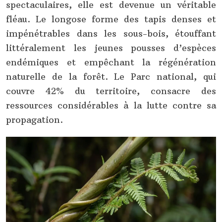
spectaculaires, elle est devenue un véritable
fléau. Le longose forme des tapis denses et
impénétrables dans les sous-bois, étouffant
littéralement les jeunes pousses d’espèces
endémiques et empêchant la régénération
naturelle de la forêt. Le Parc national, qui
couvre 42% du territoire, consacre des
ressources considérables à la lutte contre sa
propagation.