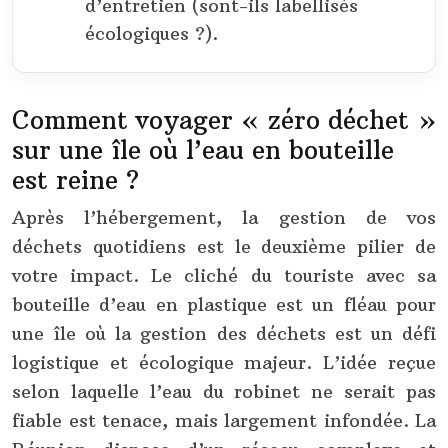
d’entretien (sont-ils labellisés
écologiques ?).
Comment voyager « zéro déchet »
sur une île où l’eau en bouteille
est reine ?
Après l’hébergement, la gestion de vos
déchets quotidiens est le deuxième pilier de
votre impact. Le cliché du touriste avec sa
bouteille d’eau en plastique est un fléau pour
une île où la gestion des déchets est un défi
logistique et écologique majeur. L’idée reçue
selon laquelle l’eau du robinet ne serait pas
fiable est tenace, mais largement infondée. La