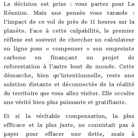
La décision est prise : vous partez pour La
Réunion. Mais une pensée vous taraude :
l’impact de ce vol de près de 11 heures sur la
planète. Face à cette culpabilité, le premier
réflexe est souvent de chercher un calculateur
en ligne pour « compenser » son empreinte
carbone en finançant un projet de
reforestation à l’autre bout du monde. Cette
démarche, bien qu’intentionnelle, reste une
solution distante et déconnectée de la réalité
du territoire que vous allez visiter. Elle occulte
une vérité bien plus puissante et gratifiante.
Et si la véritable compensation, la plus
efficace et la plus juste, ne consistait pas à
payer pour effacer une dette, mais à