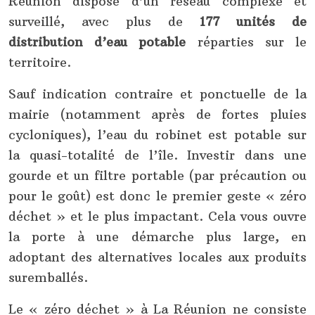
Réunion dispose d’un réseau complexe et
surveillé, avec plus de
177 unités de
distribution d’eau potable
réparties sur le
territoire.
Sauf indication contraire et ponctuelle de la
mairie (notamment après de fortes pluies
cycloniques), l’eau du robinet est potable sur
la quasi-totalité de l’île. Investir dans une
gourde et un filtre portable (par précaution ou
pour le goût) est donc le premier geste « zéro
déchet » et le plus impactant. Cela vous ouvre
la porte à une démarche plus large, en
adoptant des alternatives locales aux produits
suremballés.
Le « zéro déchet » à La Réunion ne consiste