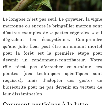
Le longose n’est pas seul. Le goyavier, la vigne
marronne ou encore le bringellier marron sont
d’autres exemples de « pestes végétales » qui
dégradent les écosystèmes. Comprendre
qu’une jolie fleur peut être un ennemi mortel
pour la forêt est la première étape pour
devenir un randonneur-contributeur. Votre
rôle n’est pas d’arracher vous-même ces
plantes (des techniques spécifiques sont
requises), mais d’adopter des gestes de
biosécurité pour ne pas devenir un vecteur de
leur dissémination.
Comment participer à la lutte