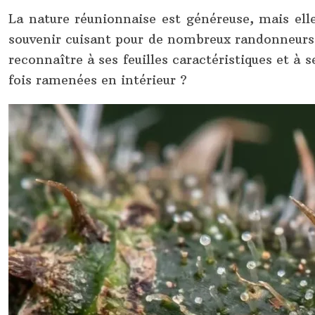
La nature réunionnaise est généreuse, mais elle
souvenir cuisant pour de nombreux randonneurs. 
reconnaître à ses feuilles caractéristiques et à s
fois ramenées en intérieur ?