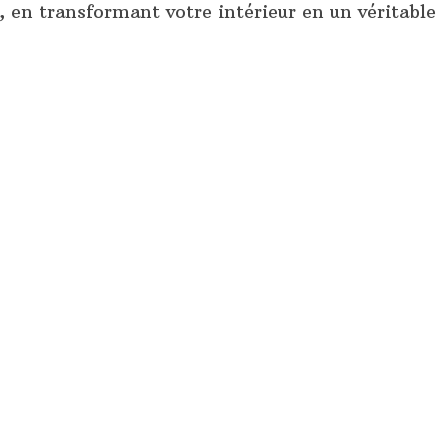
, en transformant votre intérieur en un véritable