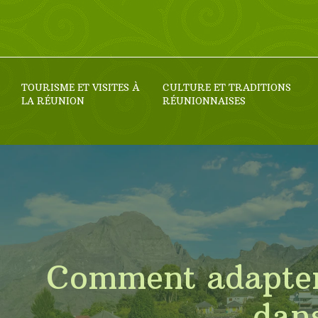
TOURISME ET VISITES À
CULTURE ET TRADITIONS
LA RÉUNION
RÉUNIONNAISES
Comment adapter 
dans