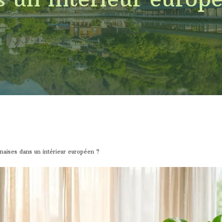
aises dans un intérieur européen ?