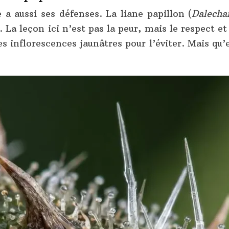
 a aussi ses défenses. La liane papillon (
Dalecha
La leçon ici n’est pas la peur, mais le respect e
es inflorescences jaunâtres pour l’éviter. Mais qu’