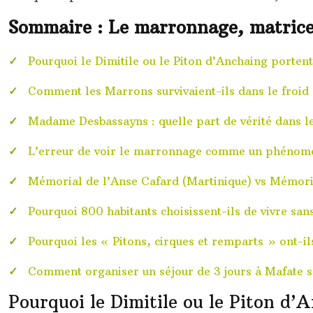
Sommaire : Le marronnage, matrice 
Pourquoi le Dimitile ou le Piton d’Anchaing portent
Comment les Marrons survivaient-ils dans le froid 
Madame Desbassayns : quelle part de vérité dans le
L’erreur de voir le marronnage comme un phénom
Mémorial de l’Anse Cafard (Martinique) vs Mémoria
Pourquoi 800 habitants choisissent-ils de vivre sans
Pourquoi les « Pitons, cirques et remparts » ont-il
Comment organiser un séjour de 3 jours à Mafate sa
Pourquoi le Dimitile ou le Piton d’