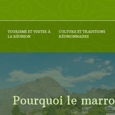
TOURISME ET VISITES À
CULTURE ET TRADITIONS
LA RÉUNION
RÉUNIONNAISES
Pourquoi le marro