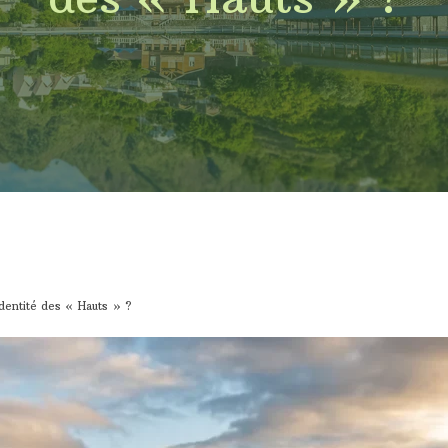
identité des « Hauts » ?